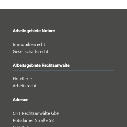
Arbeitsgebiete Notare
Immobilienrecht
Gesellschaftsrecht
Arbeitsgebiete Rechtsanwälte
Hotellerie
Arbeitsrecht
Adresse
CHT Rechtsanwälte GbR
Potsdamer Straße 58