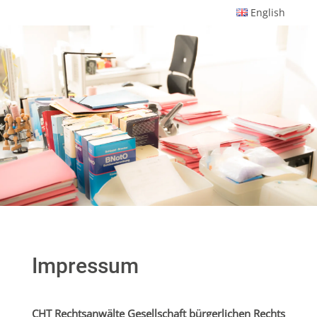
English
Impressum
CHT Rechtsanwälte Gesellschaft bürgerlichen Rechts