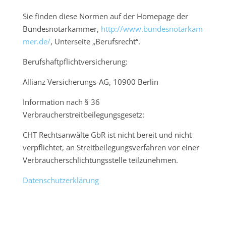
Sie finden diese Normen auf der Homepage der
Bundesnotarkammer,
http://www.bundesnotarkam
mer.de/
, Unterseite „Berufsrecht“.
Berufshaftpflichtversicherung:
Allianz Versicherungs-AG, 10900 Berlin
Information nach § 36
Verbraucherstreitbeilegungsgesetz:
CHT Rechtsanwälte GbR ist nicht bereit und nicht
verpflichtet, an Streitbeilegungsverfahren vor einer
Verbraucherschlichtungsstelle teilzunehmen.
Datenschutzerklärung