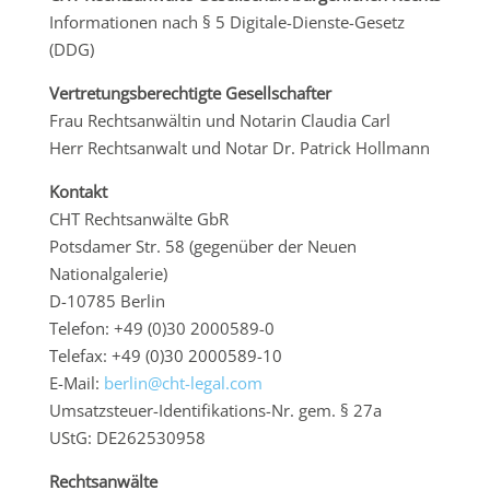
Informationen nach § 5 Digitale-Dienste-Gesetz
(DDG)
Vertretungsberechtigte Gesellschafter
Frau Rechtsanwältin und Notarin Claudia Carl
Herr Rechtsanwalt und Notar Dr. Patrick Hollmann
Kontakt
CHT Rechtsanwälte GbR
Potsdamer Str. 58 (gegenüber der Neuen
Nationalgalerie)
D-10785 Berlin
Telefon: +49 (0)30 2000589-0
Telefax: +49 (0)30 2000589-10
E-Mail:
berlin@cht-legal.com
Umsatzsteuer-Identifikations-Nr. gem. § 27a
UStG: DE262530958
Rechtsanwälte