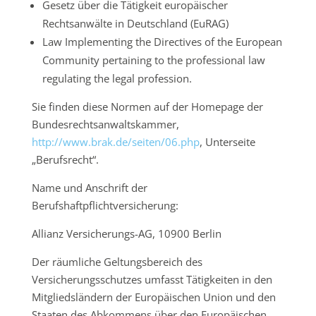
Gesetz über die Tätigkeit europäischer
Rechtsanwälte in Deutschland (EuRAG)
Law Implementing the Directives of the European
Community pertaining to the professional law
regulating the legal profession.
Sie finden diese Normen auf der Homepage der
Bundesrechtsanwaltskammer,
http://www.brak.de/seiten/06.php
, Unterseite
„Berufsrecht“.
Name und Anschrift der
Berufshaftpflichtversicherung:
Allianz Versicherungs-AG, 10900 Berlin
Der räumliche Geltungsbereich des
Versicherungsschutzes umfasst Tätigkeiten in den
Mitgliedsländern der Europäischen Union und den
Staaten des Abkommens über den Europäischen