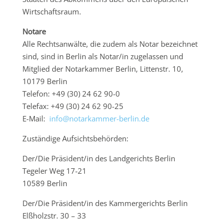
Wirtschaftsraum.
Notare
Alle Rechtsanwälte, die zudem als Notar bezeichnet
sind, sind in Berlin als Notar/in zugelassen und
Mitglied der Notarkammer Berlin, Littenstr. 10,
10179 Berlin
Telefon: +49 (30) 24 62 90-0
Telefax: +49 (30) 24 62 90-25
E-Mail:
info@notarkammer-berlin.de
Zuständige Aufsichtsbehörden:
Der/Die Präsident/in des Landgerichts Berlin
Tegeler Weg 17-21
10589 Berlin
Der/Die Präsident/in des Kammergerichts Berlin
Elßholzstr. 30 – 33