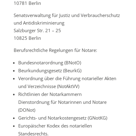
10781 Berlin
Senatsverwaltung für Justiz und Verbraucherschutz
und Antidiskriminierung
Salzburger Str. 21 – 25
10825 Berlin
Berufsrechtliche Regelungen für Notare:
Bundesnotarordnung (BNotO)
Beurkundungsgesetz (BeurkG)
Verordnung über die Führung notarieller Akten
und Verzeichnisse (NotAktVV)
Richtlinien der Notarkammern
Dienstordnung für Notarinnen und Notare
(DONot)
Gerichts- und Notarkostengesetz (GNotKG)
Europäischer Kodex des notariellen
Standesrechts.