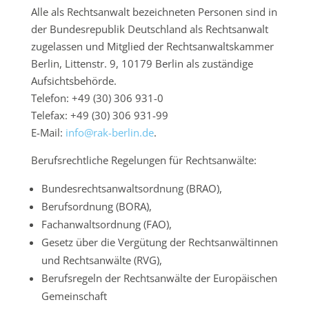
Alle als Rechtsanwalt bezeichneten Personen sind in
der Bundesrepublik Deutschland als Rechtsanwalt
zugelassen und Mitglied der Rechtsanwaltskammer
Berlin, Littenstr. 9, 10179 Berlin als zuständige
Aufsichtsbehörde.
Telefon: +49 (30) 306 931-0
Telefax: +49 (30) 306 931-99
E-Mail:
info@rak-berlin.de
.
Berufsrechtliche Regelungen für Rechtsanwälte:
Bundesrechtsanwaltsordnung (BRAO),
Berufsordnung (BORA),
Fachanwaltsordnung (FAO),
Gesetz über die Vergütung der Rechtsanwältinnen
und Rechtsanwälte (RVG),
Berufsregeln der Rechtsanwälte der Europäischen
Gemeinschaft